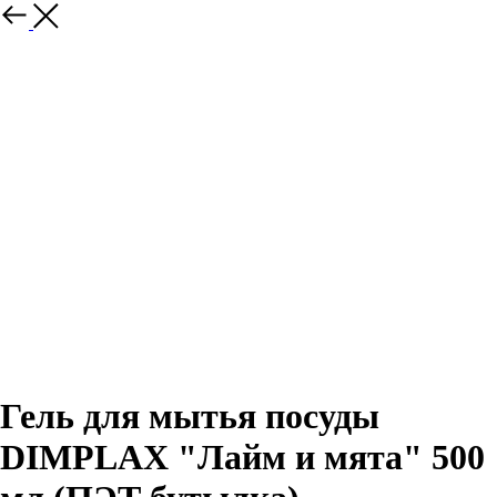
Гель для мытья посуды
DIMPLAX "Лайм и мята" 500