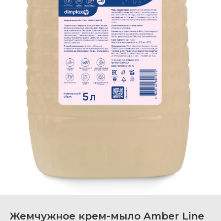
Жемчужное крем-мыло Amber Line